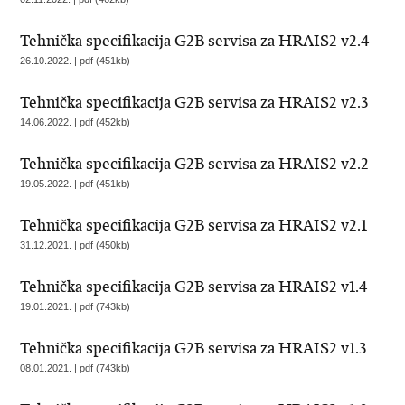
Tehnička specifikacija G2B servisa za HRAIS2 v2.4
26.10.2022. | pdf (451kb)
Tehnička specifikacija G2B servisa za HRAIS2 v2.3
14.06.2022. | pdf (452kb)
Tehnička specifikacija G2B servisa za HRAIS2 v2.2
19.05.2022. | pdf (451kb)
Tehnička specifikacija G2B servisa za HRAIS2 v2.1
31.12.2021. | pdf (450kb)
Tehnička specifikacija G2B servisa za HRAIS2 v1.4
19.01.2021. | pdf (743kb)
Tehnička specifikacija G2B servisa za HRAIS2 v1.3
08.01.2021. | pdf (743kb)