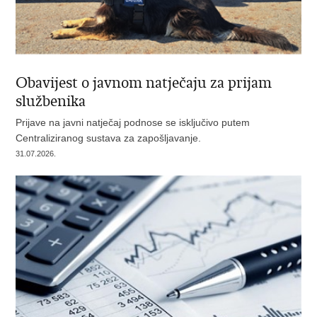
Obavijest o javnom natječaju za prijam
službenika
Prijave na javni natječaj podnose se isključivo putem
Centraliziranog sustava za zapošljavanje.
31.07.2026.