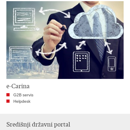
e-Carina
G2B servis
Helpdesk
Središnji državni portal