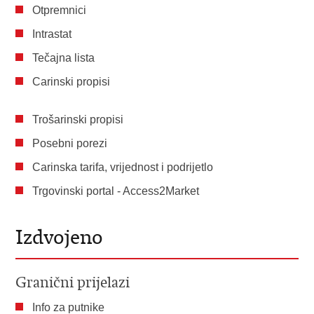
Otpremnici
Intrastat
Tečajna lista
Carinski propisi
Trošarinski propisi
Posebni porezi
Carinska tarifa, vrijednost i podrijetlo
Trgovinski portal - Access2Market
Izdvojeno
Granični prijelazi
Info za putnike