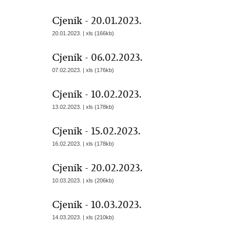
Cjenik - 20.01.2023.
20.01.2023. | xls (166kb)
Cjenik - 06.02.2023.
07.02.2023. | xls (176kb)
Cjenik - 10.02.2023.
13.02.2023. | xls (178kb)
Cjenik - 15.02.2023.
16.02.2023. | xls (178kb)
Cjenik - 20.02.2023.
10.03.2023. | xls (206kb)
Cjenik - 10.03.2023.
14.03.2023. | xls (210kb)