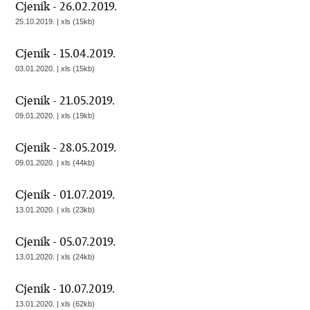
Cjenik - 26.02.2019.
25.10.2019. | xls (15kb)
Cjenik - 15.04.2019.
03.01.2020. | xls (15kb)
Cjenik - 21.05.2019.
09.01.2020. | xls (19kb)
Cjenik - 28.05.2019.
09.01.2020. | xls (44kb)
Cjenik - 01.07.2019.
13.01.2020. | xls (23kb)
Cjenik - 05.07.2019.
13.01.2020. | xls (24kb)
Cjenik - 10.07.2019.
13.01.2020. | xls (62kb)