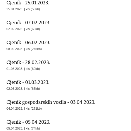
Cjenik - 25.01.2023.
25.01.2023. | xls (59kb)
Cjenik - 02.02.2023.
02.02.2023. | xls (66kb)
Cjenik - 06.02.2023.
08.02.2023. | xls (245kb)
Cjenik - 28.02.2023.
01.03.2023. | xls (60kb)
Cjenik - 01.03.2023.
02.03.2023. | xls (66kb)
Cjenik gospodarskih vozila - 03.04.2023.
04.04.2023. | xls (271kb)
Cjenik - 05.04.2023.
05.04.2023. | xls (74kb)