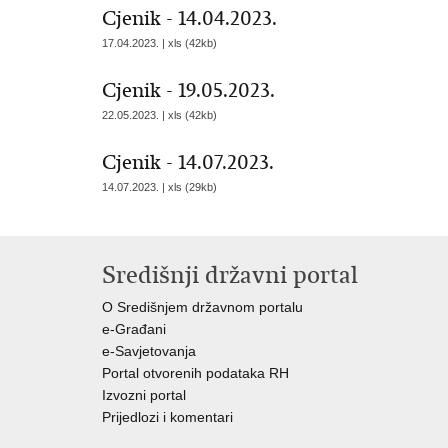
Cjenik - 14.04.2023.
17.04.2023. | xls (42kb)
Cjenik - 19.05.2023.
22.05.2023. | xls (42kb)
Cjenik - 14.07.2023.
14.07.2023. | xls (29kb)
Središnji državni portal
O Središnjem državnom portalu
e-Građani
e-Savjetovanja
Portal otvorenih podataka RH
Izvozni portal
Prijedlozi i komentari