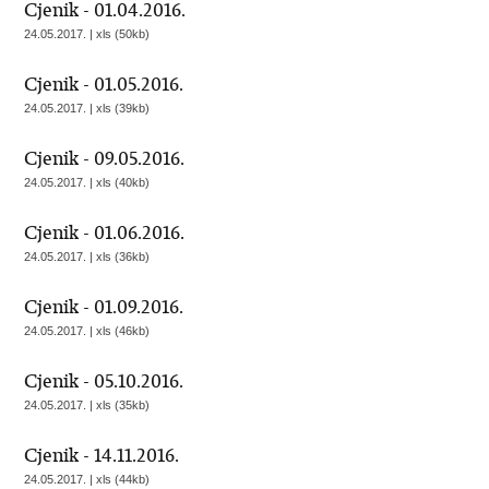
Cjenik - 01.04.2016.
24.05.2017. | xls (50kb)
Cjenik - 01.05.2016.
24.05.2017. | xls (39kb)
Cjenik - 09.05.2016.
24.05.2017. | xls (40kb)
Cjenik - 01.06.2016.
24.05.2017. | xls (36kb)
Cjenik - 01.09.2016.
24.05.2017. | xls (46kb)
Cjenik - 05.10.2016.
24.05.2017. | xls (35kb)
Cjenik - 14.11.2016.
24.05.2017. | xls (44kb)