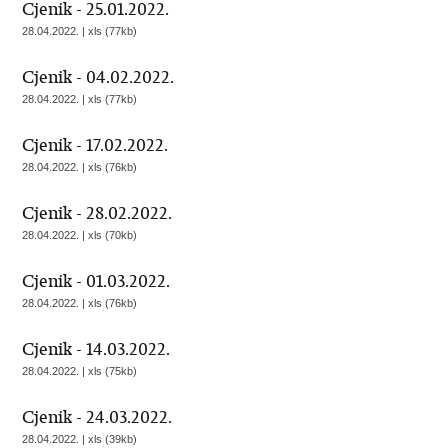
Cjenik - 25.01.2022.
28.04.2022. | xls (77kb)
Cjenik - 04.02.2022.
28.04.2022. | xls (77kb)
Cjenik - 17.02.2022.
28.04.2022. | xls (76kb)
Cjenik - 28.02.2022.
28.04.2022. | xls (70kb)
Cjenik - 01.03.2022.
28.04.2022. | xls (76kb)
Cjenik - 14.03.2022.
28.04.2022. | xls (75kb)
Cjenik - 24.03.2022.
28.04.2022. | xls (39kb)