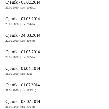
Cjenik - 05.02.2014.
29.01.2020. | xls (1069kb)
Cjenik - 01.03.2014.
29.01.2020. | xls (214kb)
Cjenik - 24.03.2014.
29.01.2020. | xls (399kb)
Cjenik - 01.05.2014.
29.01.2020. | xls (772kb)
Cjenik - 01.06.2014.
31.01.2020. | xls (87kb)
Cjenik - 01.07.2014.
31.01.2020. | xls (1798kb)
Cjenik - 08.07.2014.
31.01.2020. | xls (230kb)