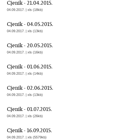
Cjenik - 21.04.2015.
04.09.2017. | xls (18kb)
Cjenik - 04.05.2015.
04.09.2017. | xls (13kb)
Cjenik - 20.05.2015.
04.09.2017. | xls (16kb)
Cjenik - 01.06.2015.
04.09.2017. | xls (14kb)
Cjenik - 02.06.2015.
04.09.2017. | xls (13kb)
Cjenik - 01.07.2015.
04.09.2017. | xls (26kb)
Cjenik - 16.09.2015.
04.09.2017. | xls (5579kb)