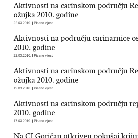
Aktivnosti na carinskom području Re
ožujka 2010. godine
22.03.2010. | Pisane vijesti
Aktivnosti na području carinarnice os
2010. godine
22.03.2010. | Pisane vijesti
Aktivnosti na carinskom području Re
ožujka 2010. godine
19.03.2010. | Pisane vijesti
Aktivnosti na carinskom području rep
2010. godine
17.03.2010. | Pisane vijesti
Na CI Goričan otkriven pokušaj krij