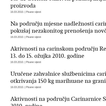
proizvoda
16.03.2010. | Pisane vijesti
Na području mjesne nadležnosti cari
pokušaj nezakonitog prenošenja novč
16.03.2010. | Pisane vijesti
Aktivnosti na carinskom području Re
13. do 15. ožujka 2010. godine
16.03.2010. | Pisane vijesti
Uručene zahvalnice službenicima ca
otkrivanja 150 kg marihuane na gran
16.03.2010. | Pisane vijesti
Aktivnosti na području Carinarnice Sp