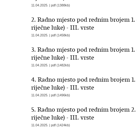
11.04.2025. | pdf (1388kb)
2. Radno mjesto pod rednim brojem 1. 
riječne luke) - III. vrste
11.04.2025. | pdf (1458kb)
3. Radno mjesto pod rednim brojem 1. 
riječne luke) - III. vrste
11.04.2025. | pdf (1482kb)
4. Radno mjesto pod rednim brojem 1. 
riječne luke) - III. vrste
11.04.2025. | pdf (1496kb)
5. Radno mjesto pod rednim brojem 2. 
riječne luke) - III. vrste
11.04.2025. | pdf (1424kb)