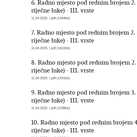
6. Radno mjesto pod rednim brojem 2. 
riječne luke) - III. vrste
11.04.2025. | pdf (1444kb)
7. Radno mjesto pod rednim brojem 2. 
riječne luke) - III. vrste
11.04.2025. | pdf (1422kb)
8. Radno mjesto pod rednim brojem 2. 
riječne luke) - III. vrste
11.04.2025. | pdf (1431kb)
9. Radno mjesto pod rednim brojem 3. 
riječne luke) - III. vrste
11.04.2025. | pdf (1338kb)
10. Radno mjesto pod rednim brojem 4.
riječne luke) - III. vrste