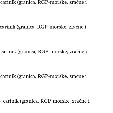
carinik (granica, RGP-morske, zračne i
carinik (granica, RGP-morske, zračne i
carinik (granica, RGP-morske, zračne i
carinik (granica, RGP-morske, zračne i
 carinik (granica, RGP-morske, zračne i