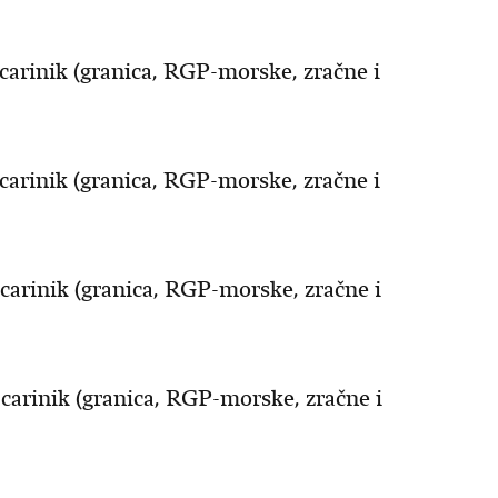
carinik (granica, RGP-morske, zračne i
carinik (granica, RGP-morske, zračne i
carinik (granica, RGP-morske, zračne i
carinik (granica, RGP-morske, zračne i