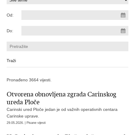
Od:
Do:
Pronađeno 3664 vijesti.
Otvorena obnovljena zgrada Carinskog
ureda Ploče
Carinski ured Ploče jedan je od važnih operativnih centara
Carinske uprave.
29.05.2026. | Pisane vijesti