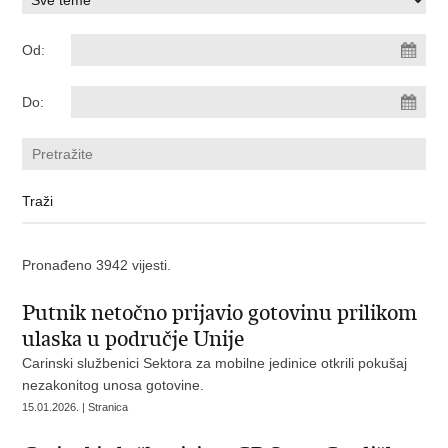
Od:
Do:
Pronađeno 3942 vijesti.
Putnik netočno prijavio gotovinu prilikom
ulaska u područje Unije
Carinski službenici Sektora za mobilne jedinice otkrili pokušaj
nezakonitog unosa gotovine.
15.01.2026. | Stranica