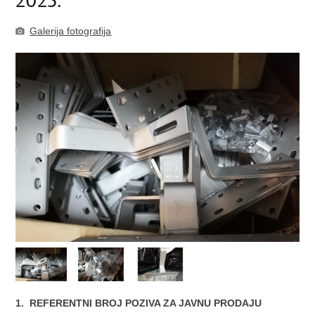
2025.
Galerija fotografija
1. REFERENTNI BROJ POZIVA ZA JAVNU PRODAJU