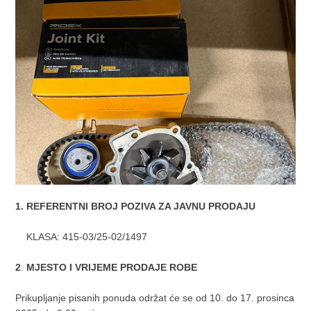
1. REFERENTNI BROJ POZIVA ZA JAVNU PRODAJU
KLASA: 415-03/25-02/1497
2
.
MJESTO I VRIJEME PRODAJE ROBE
Prikupljanje pisanih ponuda održat će se od 10. do 17. prosinca