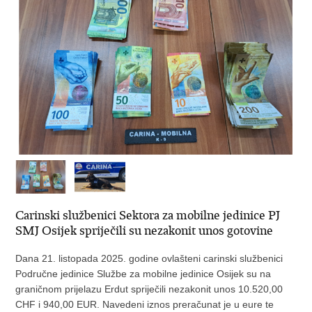
Carinski službenici Sektora za mobilne jedinice PJ
SMJ Osijek spriječili su nezakonit unos gotovine
Dana 21. listopada 2025. godine ovlašteni carinski službenici
Područne jedinice Službe za mobilne jedinice Osijek su na
graničnom prijelazu Erdut spriječili nezakonit unos 10.520,00
CHF i 940,00 EUR. Navedeni iznos preračunat je u eure te