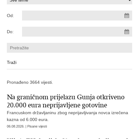
Od:
Do:
Pronađeno 3664 vijesti.
Na graničnom prijelazu Gunja otkriveno
20.000 eura neprijavljene gotovine
Francuskom državljaninu zbog neprijavljivanja novca izrečena
kazna od 6.000 eura.
06.08.2026. | Pisane vijesti