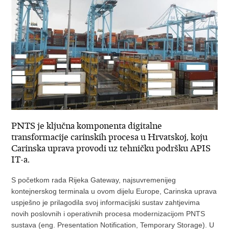
PNTS je ključna komponenta digitalne
transformacije carinskih procesa u Hrvatskoj, koju
Carinska uprava provodi uz tehničku podršku APIS
IT-a.
S početkom rada Rijeka Gateway, najsuvremenijeg
kontejnerskog terminala u ovom dijelu Europe, Carinska uprava
uspješno je prilagodila svoj informacijski sustav zahtjevima
novih poslovnih i operativnih procesa modernizacijom PNTS
sustava (eng. Presentation Notification, Temporary Storage). U