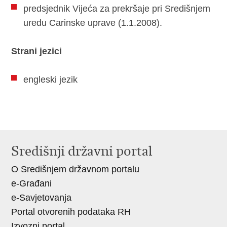
predsjednik Vijeća za prekršaje pri Središnjem
uredu Carinske uprave (1.1.2008).
Strani jezici
engleski jezik
Središnji državni portal
O Središnjem državnom portalu
e-Građani
e-Savjetovanja
Portal otvorenih podataka RH
Izvozni portal