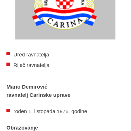
Ured ravnatelja
Riječ ravnatelja
Mario Demirović
ravnatelj Carinske uprave
rođen 1. listopada 1976. godine
Obrazovanje