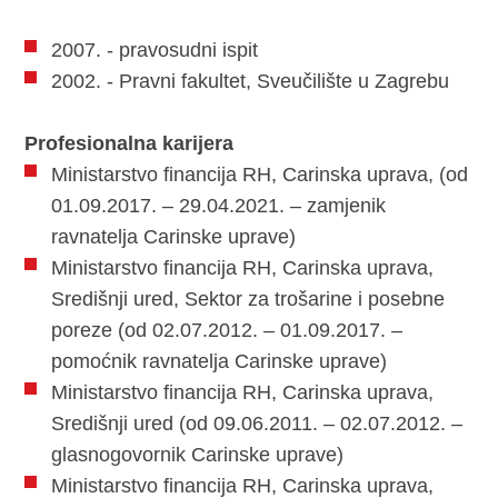
2007. - pravosudni ispit
2002. - Pravni fakultet, Sveučilište u Zagrebu
Profesionalna karijera
Ministarstvo financija RH, Carinska uprava, (od
01.09.2017. – 29.04.2021. – zamjenik
ravnatelja Carinske uprave)
Ministarstvo financija RH, Carinska uprava,
Središnji ured, Sektor za trošarine i posebne
poreze (od 02.07.2012. – 01.09.2017. –
pomoćnik ravnatelja Carinske uprave)
Ministarstvo financija RH, Carinska uprava,
Središnji ured (od 09.06.2011. – 02.07.2012. –
glasnogovornik Carinske uprave)
Ministarstvo financija RH, Carinska uprava,