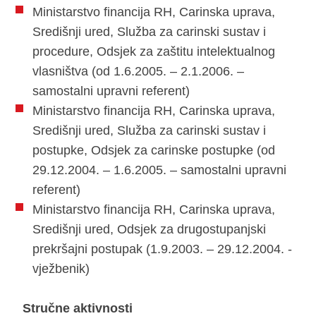
Ministarstvo financija RH, Carinska uprava,
Središnji ured, Služba za carinski sustav i
procedure, Odsjek za zaštitu intelektualnog
vlasništva (od 1.6.2005. – 2.1.2006. –
samostalni upravni referent)
Ministarstvo financija RH, Carinska uprava,
Središnji ured, Služba za carinski sustav i
postupke, Odsjek za carinske postupke (od
29.12.2004. – 1.6.2005. – samostalni upravni
referent)
Ministarstvo financija RH, Carinska uprava,
Središnji ured, Odsjek za drugostupanjski
prekršajni postupak (1.9.2003. – 29.12.2004. -
vježbenik)
Stručne aktivnosti