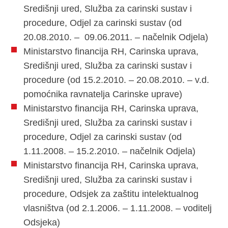
Središnji ured, Služba za carinski sustav i
procedure, Odjel za carinski sustav (od
20.08.2010. – 09.06.2011. – načelnik Odjela)
Ministarstvo financija RH, Carinska uprava,
Središnji ured, Služba za carinski sustav i
procedure (od 15.2.2010. – 20.08.2010. – v.d.
pomoćnika ravnatelja Carinske uprave)
Ministarstvo financija RH, Carinska uprava,
Središnji ured, Služba za carinski sustav i
procedure, Odjel za carinski sustav (od
1.11.2008. – 15.2.2010. – načelnik Odjela)
Ministarstvo financija RH, Carinska uprava,
Središnji ured, Služba za carinski sustav i
procedure, Odsjek za zaštitu intelektualnog
vlasništva (od 2.1.2006. – 1.11.2008. – voditelj
Odsjeka)