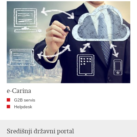
e-Carina
G2B servis
Helpdesk
Središnji državni portal