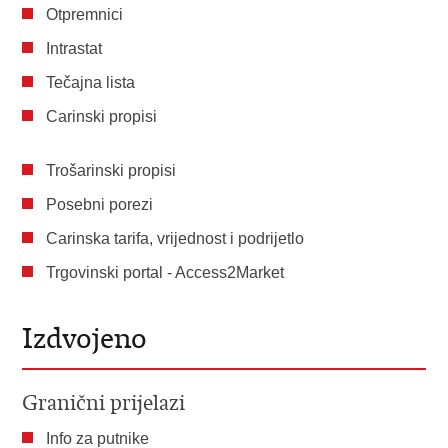
Otpremnici
Intrastat
Tečajna lista
Carinski propisi
Trošarinski propisi
Posebni porezi
Carinska tarifa, vrijednost i podrijetlo
Trgovinski portal - Access2Market
Izdvojeno
Granični prijelazi
Info za putnike