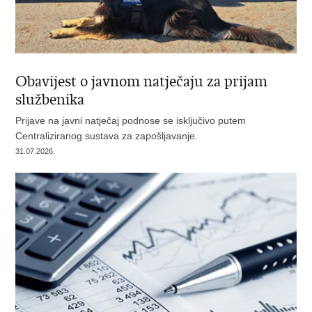
Obavijest o javnom natječaju za prijam
službenika
Prijave na javni natječaj podnose se isključivo putem
Centraliziranog sustava za zapošljavanje.
31.07.2026.