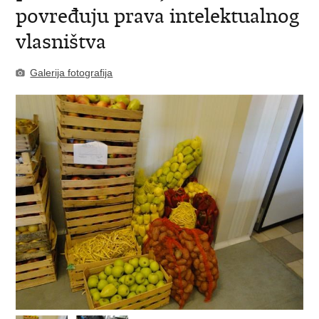
povređuju prava intelektualnog
vlasništva
Galerija fotografija