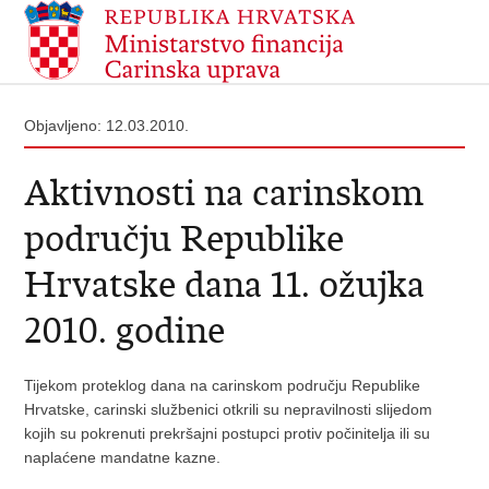
Objavljeno: 12.03.2010.
Aktivnosti na carinskom
području Republike
Hrvatske dana 11. ožujka
2010. godine
Tijekom proteklog dana na carinskom području Republike
Hrvatske, carinski službenici otkrili su nepravilnosti slijedom
kojih su pokrenuti prekršajni postupci protiv počinitelja ili su
naplaćene mandatne kazne.