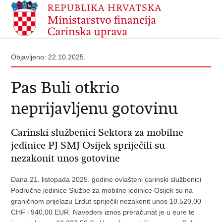
Objavljeno: 22.10.2025.
Pas Buli otkrio
neprijavljenu gotovinu
Carinski službenici Sektora za mobilne
jedinice PJ SMJ Osijek spriječili su
nezakonit unos gotovine
Dana 21. listopada 2025. godine ovlašteni carinski službenici
Područne jedinice Službe za mobilne jedinice Osijek su na
graničnom prijelazu Erdut spriječili nezakonit unos 10.520,00
CHF i 940,00 EUR. Navedeni iznos preračunat je u eure te