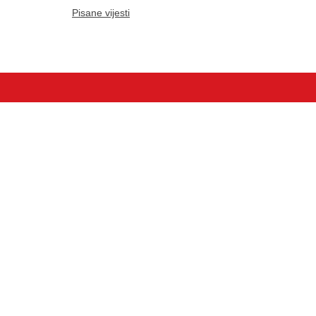
Pisane vijesti