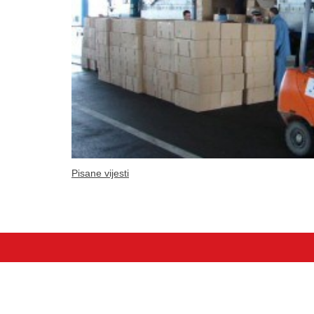
Pisane vijesti