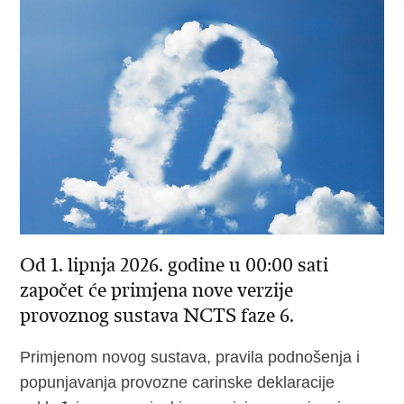
Od 1. lipnja 2026. godine u 00:00 sati
započet će primjena nove verzije
provoznog sustava NCTS faze 6.
Primjenom novog sustava, pravila podnošenja i
popunjavanja provozne carinske deklaracije