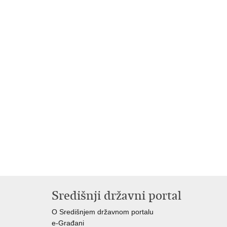
Središnji državni portal
O Središnjem državnom portalu
e-Građani