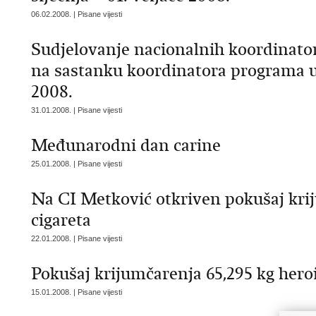
06.02.2008. | Pisane vijesti
Sudjelovanje nacionalnih koordinato
na sastanku koordinatora programa u 
2008.
31.01.2008. | Pisane vijesti
Međunarodni dan carine
25.01.2008. | Pisane vijesti
Na CI Metković otkriven pokušaj kr
cigareta
22.01.2008. | Pisane vijesti
Pokušaj krijumčarenja 65,295 kg hero
15.01.2008. | Pisane vijesti