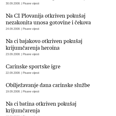
30.09.2008. | Pisane vijesti
Na CI Plovanija otkriven pokušaj
nezakonita unosa gotovine i čekova
24.09.2008. | Pisane vijesti
Na ci bajakovo otkriven pokušaj
krijumčarenja heroina
23.09.2008. | Pisane vijesti
Carinske sportske igre
22.09.2008. | Pisane vijesti
Obilježavanje dana carinske službe
19.09.2008. | Pisane vijesti
Na ci batina otkriven pokušaj
krijumčarenja