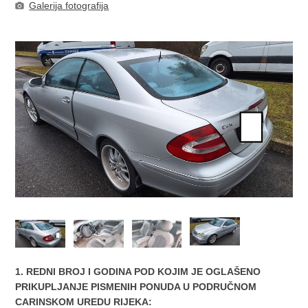
Galerija fotografija
1. REDNI BROJ I GODINA POD KOJIM JE OGLAŠENO
PRIKUPLJANJE PISMENIH PONUDA U PODRUČNOM
CARINSKOM UREDU RIJEKA: