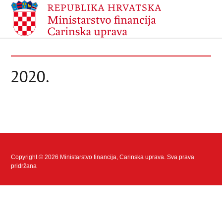
2020.
Copyright © 2026 Ministarstvo financija, Carinska uprava. Sva prava
pridržana