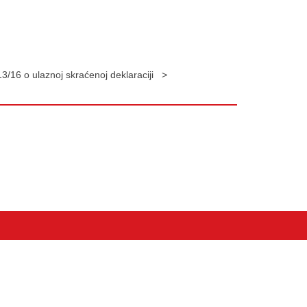
13/16 o ulaznoj skraćenoj deklaraciji >