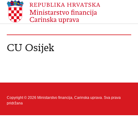
CU Osijek
Copyright © 2026 Ministarstvo financija, Carinska uprava. Sva prava
pridržana