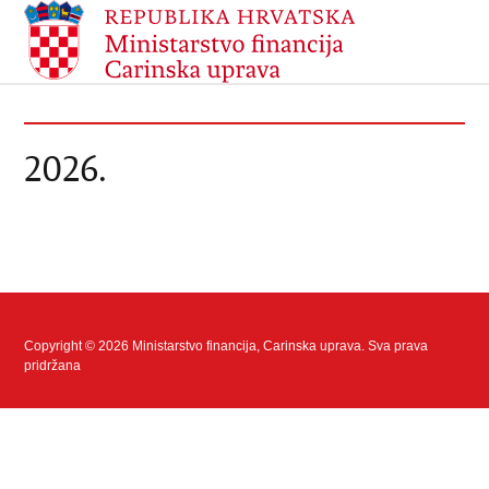
2026.
Copyright © 2026 Ministarstvo financija, Carinska uprava. Sva prava
pridržana