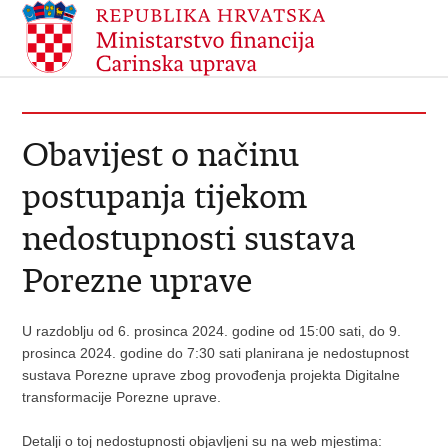
Obavijest o načinu
postupanja tijekom
nedostupnosti sustava
Porezne uprave
U razdoblju od 6. prosinca 2024. godine od 15:00 sati, do 9.
prosinca 2024. godine do 7:30 sati planirana je nedostupnost
sustava Porezne uprave zbog provođenja projekta Digitalne
transformacije Porezne uprave.
Detalji o toj nedostupnosti objavljeni su na web mjestima: