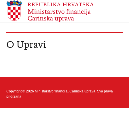
O Upravi
Copyright © 2026 Ministarstvo financija, Carinska uprava. Sva prava
pridržana