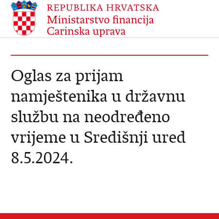
Oglas za prijam
namještenika u državnu
službu na neodređeno
vrijeme u Središnji ured
8.5.2024.