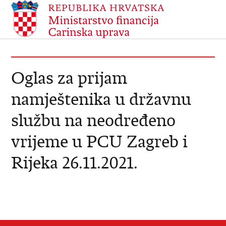
Oglas za prijam
namještenika u državnu
službu na neodređeno
vrijeme u PCU Zagreb i
Rijeka 26.11.2021.