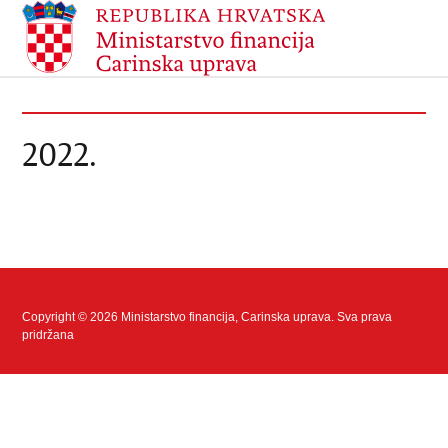
2022.
Copyright © 2026 Ministarstvo financija, Carinska uprava. Sva prava
pridržana