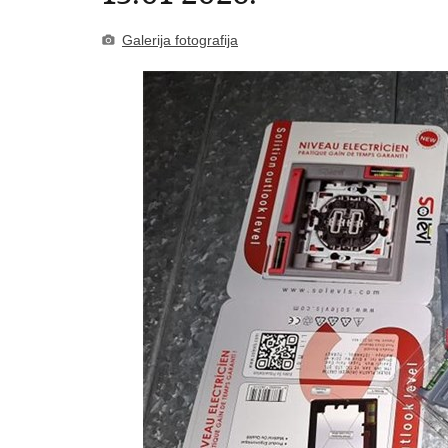
Galerija fotografija