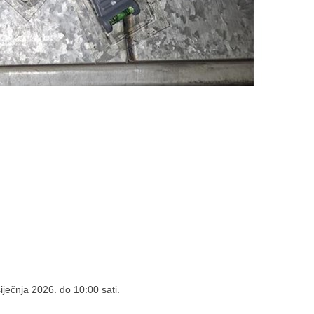
iječnja 2026. do 10:00 sati.