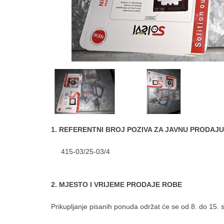
1. REFERENTNI BROJ POZIVA ZA JAVNU PRODAJU
415-03/25-03/4
2. MJESTO I VRIJEME PRODAJE ROBE
Prikupljanje pisanih ponuda održat će se od 8. do 15. s