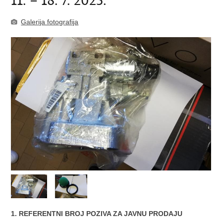
11. – 18. 7. 2025.
Galerija fotografija
1. REFERENTNI BROJ POZIVA ZA JAVNU PRODAJU