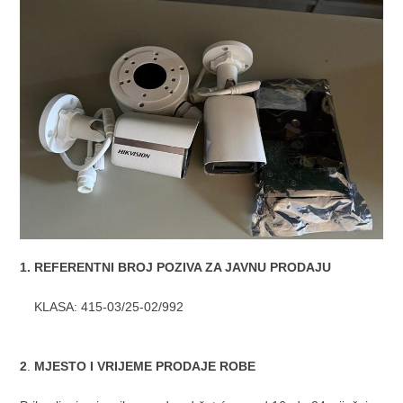
1. REFERENTNI BROJ POZIVA ZA JAVNU PRODAJU
KLASA: 415-03/25-02/992
2
.
MJESTO I VRIJEME PRODAJE ROBE