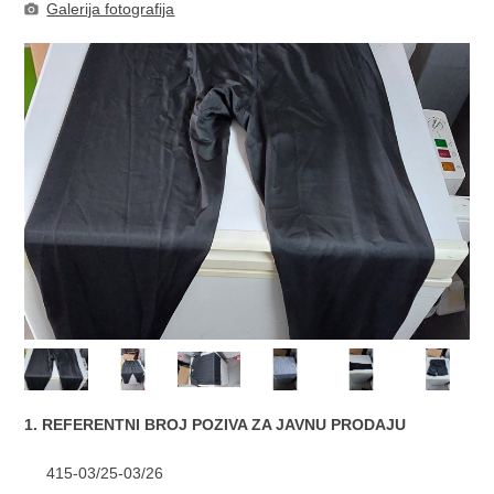
Galerija fotografija
1. REFERENTNI BROJ POZIVA ZA JAVNU PRODAJU
415-03/25-03/26