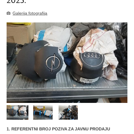
2025.
Galerija fotografija
1. REFERENTNI BROJ POZIVA ZA JAVNU PRODAJU