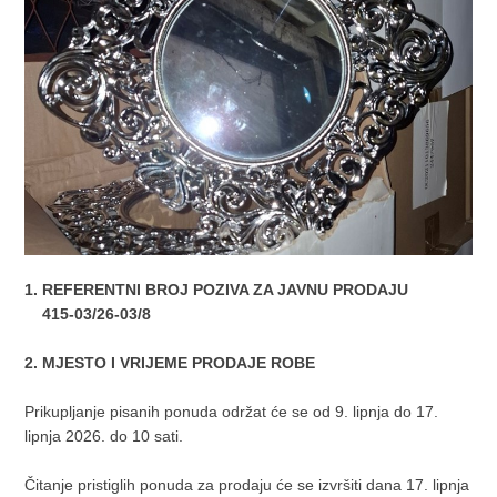
1. REFERENTNI BROJ POZIVA ZA JAVNU PRODAJU
415-03/26-03/8
2. MJESTO I VRIJEME PRODAJE ROBE
Prikupljanje pisanih ponuda održat će se od 9. lipnja do 17.
lipnja 2026. do 10 sati.
Čitanje pristiglih ponuda za prodaju će se izvršiti dana 17. lipnja