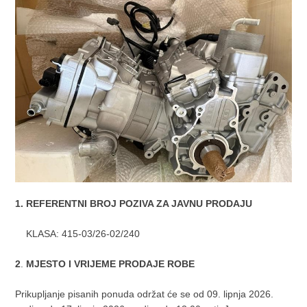
1. REFERENTNI BROJ POZIVA ZA JAVNU PRODAJU
KLASA: 415-03/26-02/240
2
.
MJESTO I VRIJEME PRODAJE ROBE
Prikupljanje pisanih ponuda održat će se od 09. lipnja 2026.