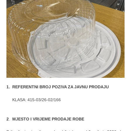
1. REFERENTNI BROJ POZIVA ZA JAVNU PRODAJU
KLASA: 415-03/26-02/166
2
.
MJESTO I VRIJEME PRODAJE ROBE