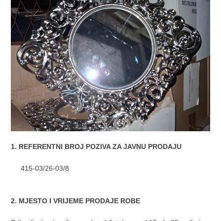
1. REFERENTNI BROJ POZIVA ZA JAVNU PRODAJU
415-03/26-03/8
2. MJESTO I VRIJEME PRODAJE ROBE