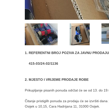
1. REFERENTNI BROJ POZIVA ZA JAVNU PRODAJU
415-03/24-02/1136
2. MJESTO I VRIJEME PRODAJE ROBE
Prikupljanje pisanih ponuda održat će se od 13. do 19.
Čitanje pristiglih ponuda za prodaju će se izvršiti da
Osijek u 10,15, Cara Hadrijana 11, 31000 Osijek.